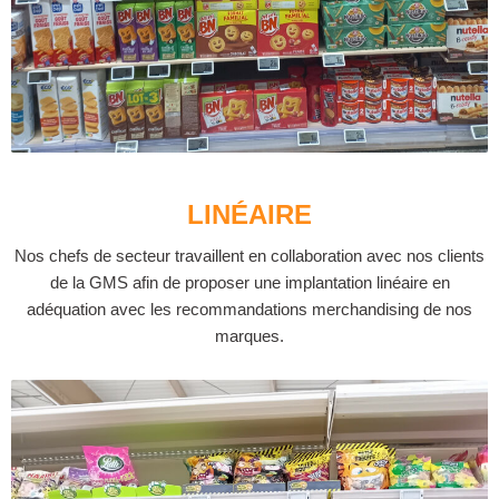
LINÉAIRE
Nos chefs de secteur travaillent en collaboration avec nos clients
de la GMS afin de proposer une implantation linéaire en
adéquation avec les recommandations merchandising de nos
marques.