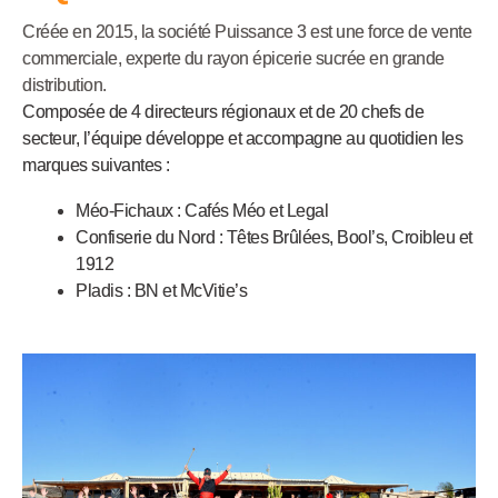
Créée en 2015, la société Puissance 3 est une force de vente
commerciale, experte du rayon épicerie sucrée en grande
distribution.
Composée de 4 directeurs régionaux et de 20 chefs de
secteur, l’équipe développe et accompagne au quotidien les
marques suivantes :
Méo-Fichaux : Cafés Méo et Legal
Confiserie du Nord : Têtes Brûlées, Bool’s, Croibleu et
1912
Pladis : BN et McVitie’s