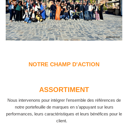
NOTRE CHAMP D'ACTION
ASSORTIMENT
Nous intervenons pour intégrer l’ensemble des références de
notre portefeuille de marques en s’appuyant sur leurs
performances, leurs caractéristiques et leurs bénéfices pour le
client.