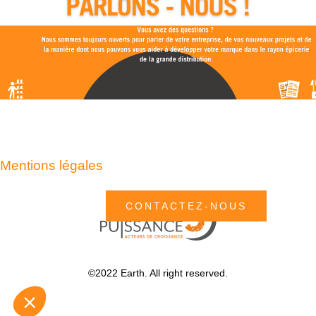
Mentions légales
CONTACTEZ-NOUS
©2022 Earth. All right reserved.