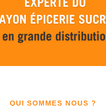
QUI SOMMES NOUS ?